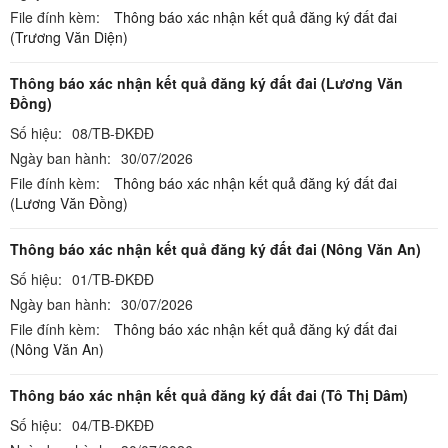
File đính kèm:
Thông báo xác nhận kết quả đăng ký đất đai
(Trương Văn Diện)
Thông báo xác nhận kết quả đăng ký đất đai (Lương Văn
Đồng)
Số hiệu:
08/TB-ĐKĐĐ
Ngày ban hành:
30/07/2026
File đính kèm:
Thông báo xác nhận kết quả đăng ký đất đai
(Lương Văn Đồng)
Thông báo xác nhận kết quả đăng ký đất đai (Nông Văn An)
Số hiệu:
01/TB-ĐKĐĐ
Ngày ban hành:
30/07/2026
File đính kèm:
Thông báo xác nhận kết quả đăng ký đất đai
(Nông Văn An)
Thông báo xác nhận kết quả đăng ký đất đai (Tô Thị Dâm)
Số hiệu:
04/TB-ĐKĐĐ