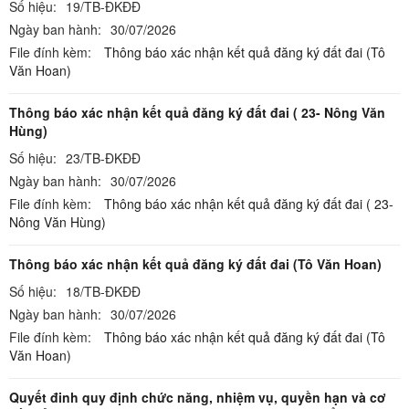
Số hiệu:
19/TB-ĐKĐĐ
Ngày ban hành:
30/07/2026
File đính kèm:
Thông báo xác nhận kết quả đăng ký đất đai (Tô
Văn Hoan)
Thông báo xác nhận kết quả đăng ký đất đai ( 23- Nông Văn
Hùng)
Số hiệu:
23/TB-ĐKĐĐ
Ngày ban hành:
30/07/2026
File đính kèm:
Thông báo xác nhận kết quả đăng ký đất đai ( 23-
Nông Văn Hùng)
Thông báo xác nhận kết quả đăng ký đất đai (Tô Văn Hoan)
Số hiệu:
18/TB-ĐKĐĐ
Ngày ban hành:
30/07/2026
File đính kèm:
Thông báo xác nhận kết quả đăng ký đất đai (Tô
Văn Hoan)
Quyết đinh quy định chức năng, nhiệm vụ, quyền hạn và cơ