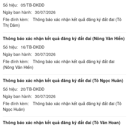
Số hiệu:
05/TB-ĐKĐĐ
Ngày ban hành:
30/07/2026
File đính kèm:
Thông báo xác nhận kết quả đăng ký đất đai (Tô
Thị Dâm)
Thông báo xác nhận kết quả đăng ký đất đai (Nông Văn Hiến)
Số hiệu:
16/TB-ĐKĐĐ
Ngày ban hành:
30/07/2026
File đính kèm:
Thông báo xác nhận kết quả đăng ký đất đai
(Nông Văn Hiến)
Thông báo xác nhận kết quả đăng ký đất đai (Tô Ngọc Huân)
Số hiệu:
20/TB-ĐKĐĐ
Ngày ban hành:
30/07/2026
File đính kèm:
Thông báo xác nhận kết quả đăng ký đất đai (Tô
Ngọc Huân)
Thông báo xác nhận kết quả đăng ký đất đai (Tô Văn Hoan)