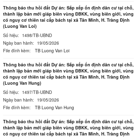
Thông báo thu hồi đất Dự án: Sắp xếp ổn định dân cư tại chỗ,
thành lập bản mới giáp biên vùng ĐBKK, vùng biên giới, vùng
có nguy cơ thiên tai cấp bách tại xã Tân Minh, H. Tràng Định
(Luong Van Loi)
Số hiệu:
1498/TB-UBND
Ngày ban hành:
19/05/2026
File đính kèm:
TB Luong Van Loi
Thông báo thu hồi đất Dự án: Sắp xếp ổn định dân cư tại chỗ,
thành lập bản mới giáp biên vùng ĐBKK, vùng biên giới, vùng
có nguy cơ thiên tai cấp bách tại xã Tân Minh, H. Tràng Định
(Luong Van Hung)
Số hiệu:
1497/TB-UBND
Ngày ban hành:
19/05/2026
File đính kèm:
TB Luong Van Hung
Thông báo thu hồi đất Dự án: Sắp xếp ổn định dân cư tại chỗ,
thành lập bản mới giáp biên vùng ĐBKK, vùng biên giới, vùng
có nguy cơ thiên tai cấp bách tại xã Tân Minh, H. Tràng Định