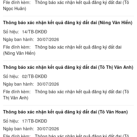
File đính kèm:
Thông báo xác nhận kết quả đăng ký đất đai (Tô
Ngọc Huân)
Thông báo xác nhận kết quả đăng ký đất đai (Nông Văn Hiến)
Số hiệu:
14/TB-ĐKĐĐ
Ngày ban hành:
30/07/2026
File đính kèm:
Thông báo xác nhận kết quả đăng ký đất đai
(Nông Văn Hiến)
Thông báo xác nhận kết quả đăng ký đất đai (Tô Thị Vân Anh)
Số hiệu:
02/TB-ĐKĐĐ
Ngày ban hành:
30/07/2026
File đính kèm:
Thông báo xác nhận kết quả đăng ký đất đai (Tô
Thị Vân Anh)
Thông báo xác nhận kết quả đăng ký đất đai (Tô Văn Hoan)
Số hiệu:
17/TB-ĐKĐĐ
Ngày ban hành:
30/07/2026
File đính kèm:
Thông báo xác nhận kết quả đăng ký đất đai (Tô