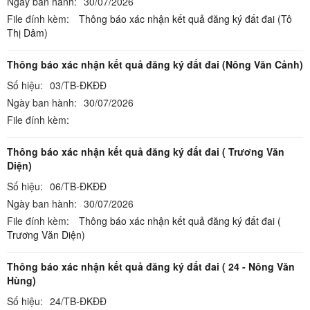
Ngày ban hành:
30/07/2026
File đính kèm:
Thông báo xác nhận kết quả đăng ký đất đai (Tô
Thị Dâm)
Thông báo xác nhận kết quả đăng ký đất đai (Nông Văn Cảnh)
Số hiệu:
03/TB-ĐKĐĐ
Ngày ban hành:
30/07/2026
File đính kèm:
Thông báo xác nhận kết quả đăng ký đất đai ( Trương Văn
Diện)
Số hiệu:
06/TB-ĐKĐĐ
Ngày ban hành:
30/07/2026
File đính kèm:
Thông báo xác nhận kết quả đăng ký đất đai (
Trương Văn Diện)
Thông báo xác nhận kết quả đăng ký đất đai ( 24 - Nông Văn
Hùng)
Số hiệu:
24/TB-ĐKĐĐ