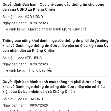
Quyết định Ban hành Quy chế cung cấp thông tin cho công
dân của UBND xã Kháng Chiến
Số hiệu:
2219/QĐ-UBND
Ngày ban hành:
07/07/2026
File đính kèm:
Quyết định ban hành QChe,
Quy chế
Thông báo công khai danh mục các thông tin phải được công
khai và Danh mục thông tin được tiếp cận có điều kiện của Ủy
ban nhân dân xã Kháng Chiến
Số hiệu:
2220/TB-UBND
Ngày ban hành:
07/07/2026
File đính kèm:
Thông báo tiếp
Quyết định ban hành danh mục thông tin phải được công
khai và Danh mục thông tin công dân được tiếp cận có điều
kiện của Ủy ban nhân dân xã Kháng Chiến
Số hiệu:
2200/QĐ-UBND
Ngày ban hành:
06/07/2026