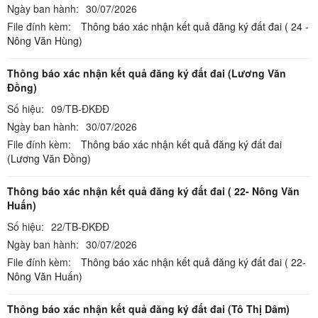
Ngày ban hành:
30/07/2026
File đính kèm:
Thông báo xác nhận kết quả đăng ký đất đai ( 24 -
Nông Văn Hùng)
Thông báo xác nhận kết quả đăng ký đất đai (Lương Văn
Đồng)
Số hiệu:
09/TB-ĐKĐĐ
Ngày ban hành:
30/07/2026
File đính kèm:
Thông báo xác nhận kết quả đăng ký đất đai
(Lương Văn Đồng)
Thông báo xác nhận kết quả đăng ký đất đai ( 22- Nông Văn
Huấn)
Số hiệu:
22/TB-ĐKĐĐ
Ngày ban hành:
30/07/2026
File đính kèm:
Thông báo xác nhận kết quả đăng ký đất đai ( 22-
Nông Văn Huấn)
Thông báo xác nhận kết quả đăng ký đất đai (Tô Thị Dâm)