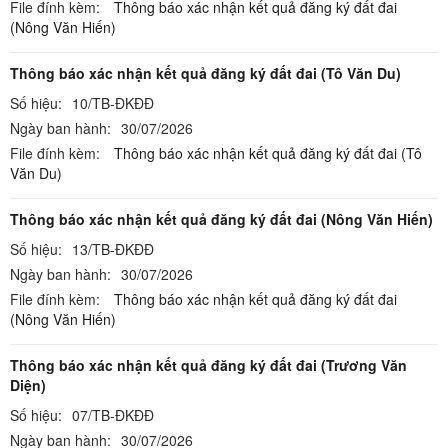
File đính kèm:
Thông báo xác nhận kết quả đăng ký đất đai
(Nông Văn Hiến)
Thông báo xác nhận kết quả đăng ký đất đai (Tô Văn Du)
Số hiệu:
10/TB-ĐKĐĐ
Ngày ban hành:
30/07/2026
File đính kèm:
Thông báo xác nhận kết quả đăng ký đất đai (Tô
Văn Du)
Thông báo xác nhận kết quả đăng ký đất đai (Nông Văn Hiến)
Số hiệu:
13/TB-ĐKĐĐ
Ngày ban hành:
30/07/2026
File đính kèm:
Thông báo xác nhận kết quả đăng ký đất đai
(Nông Văn Hiến)
Thông báo xác nhận kết quả đăng ký đất đai (Trương Văn
Diện)
Số hiệu:
07/TB-ĐKĐĐ
Ngày ban hành:
30/07/2026