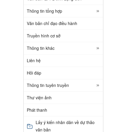
Thông tin tổng hợp
Văn bản chỉ đạo điều hành
Truyền hình cơ sở
Thông tin khác
Liên hệ
Hỏi đáp
Thông tin tuyên truyền
Thư viện ảnh
Phát thanh
Lấy ý kiến nhân dân về dự thảo
văn bản