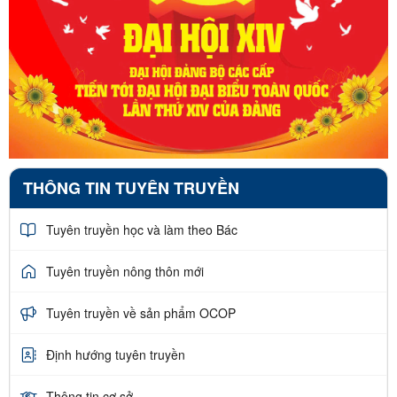
THÔNG TIN TUYÊN TRUYỀN
Tuyên truyền học và làm theo Bác
Tuyên truyền nông thôn mới
Tuyên truyền về sản phẩm OCOP
Định hướng tuyên truyền
Thông tin cơ sở