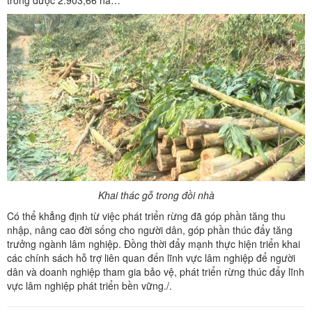
Khai thác gỗ trong đồi nhà
Có thể khẳng định từ việc phát triển rừng đã góp phần tăng thu
nhập, nâng cao đời sống cho người dân, góp phần thúc đẩy tăng
trưởng ngành lâm nghiệp. Đồng thời đẩy mạnh thực hiện triển khai
các chính sách hỗ trợ liên quan đến lĩnh vực lâm nghiệp để người
dân và doanh nghiệp tham gia bảo vệ, phát triển rừng thúc đẩy lĩnh
vực lâm nghiệp phát triển bền vững./.