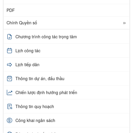
PDF
Chính Quyền số
Chương trình công tác trọng tâm
Lịch công tác
Lịch tiếp dân
Thông tin dự án, đấu thầu
Chiến lược định hướng phát triển
Thông tin quy hoạch
Công khai ngân sách