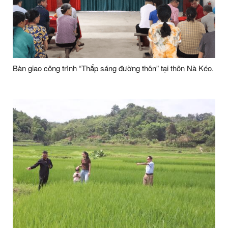
Bàn giao công trình “Thắp sáng đường thôn” tại thôn Nà Kéo.