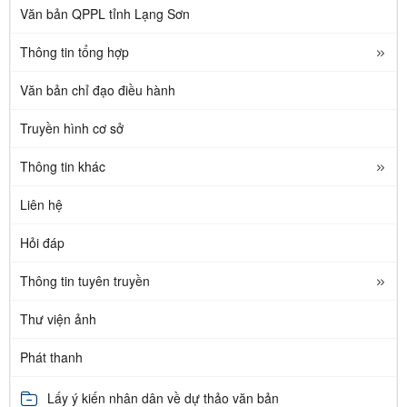
Văn bản QPPL tỉnh Lạng Sơn
Thông tin tổng hợp
Văn bản chỉ đạo điều hành
Truyền hình cơ sở
Thông tin khác
Liên hệ
Hỏi đáp
Thông tin tuyên truyền
Thư viện ảnh
Phát thanh
Lấy ý kiến nhân dân về dự thảo văn bản