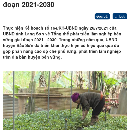
đoạn 2021-2030
Đọc bài
Lưu
Thực hiện Kế hoạch số 164/KH-UBND ngày 26/7/2021 của
UBND tỉnh Lạng Sơn về Tổng thể phát triển lâm nghiệp bền
vững giai đoạn 2021 - 2030. Trong những năm qua, UBND
huyện Bắc Sơn đã triển khai thực hiện có hiệu quả qua đó
góp phần nâng cao độ che phủ rừng, phát triển lâm nghiệp
trên địa bàn huyện bền vững.