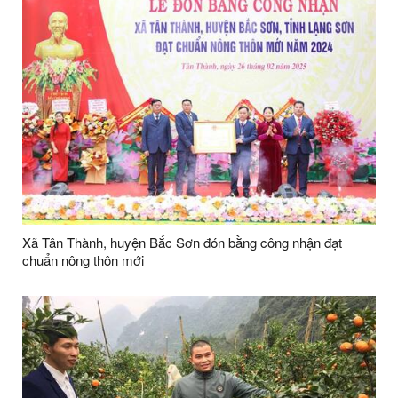
Xã Tân Thành, huyện Bắc Sơn đón bằng công nhận đạt
chuẩn nông thôn mới