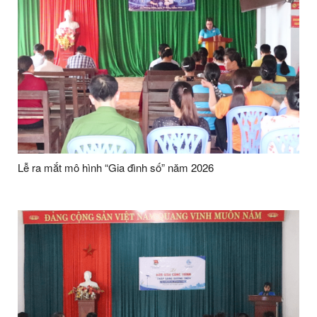
Lễ ra mắt mô hình “Gia đình số” năm 2026