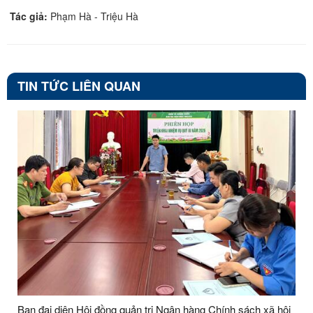
Tác giả:
Phạm Hà - Triệu Hà
TIN TỨC LIÊN QUAN
Ban đại diện Hội đồng quản trị Ngân hàng Chính sách xã hội