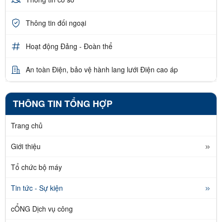
Thông tin đối ngoại
Hoạt động Đảng - Đoàn thể
An toàn Điện, bảo vệ hành lang lưới Điện cao áp
THÔNG TIN TỔNG HỢP
Trang chủ
Giới thiệu
Tổ chức bộ máy
Tin tức - Sự kiện
cỔNG Dịch vụ công