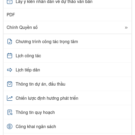
Lấy ý kiến nhân dân về dự thảo văn bản
PDF
Chính Quyền số
Chương trình công tác trọng tâm
Lịch công tác
Lịch tiếp dân
Thông tin dự án, đấu thầu
Chiến lược định hướng phát triển
Thông tin quy hoạch
Công khai ngân sách