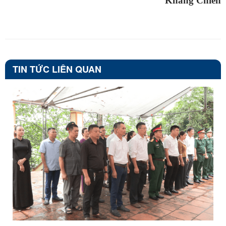
Kháng Chiến
TIN TỨC LIÊN QUAN