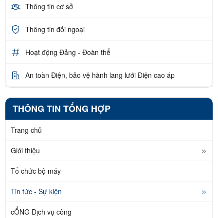
Thông tin cơ sở
Thông tin đối ngoại
Hoạt động Đảng - Đoàn thể
An toàn Điện, bảo vệ hành lang lưới Điện cao áp
THÔNG TIN TỔNG HỢP
Trang chủ
Giới thiệu
Tổ chức bộ máy
Tin tức - Sự kiện
cỔNG Dịch vụ công