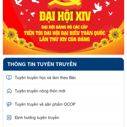
THÔNG TIN TUYÊN TRUYỀN
Tuyên truyền học và làm theo Bác
Tuyên truyền nông thôn mới
Tuyên truyền về sản phẩm OCOP
Định hướng tuyên truyền