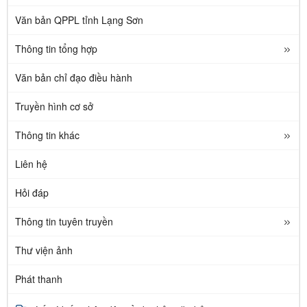
Văn bản QPPL tỉnh Lạng Sơn
Thông tin tổng hợp
Văn bản chỉ đạo điều hành
Truyền hình cơ sở
Thông tin khác
Liên hệ
Hỏi đáp
Thông tin tuyên truyền
Thư viện ảnh
Phát thanh