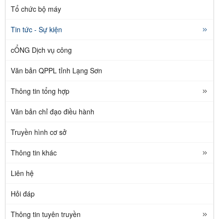
Tổ chức bộ máy
Tin tức - Sự kiện
cỔNG Dịch vụ công
Văn bản QPPL tỉnh Lạng Sơn
Thông tin tổng hợp
Văn bản chỉ đạo điều hành
Truyền hình cơ sở
Thông tin khác
Liên hệ
Hỏi đáp
Thông tin tuyên truyền