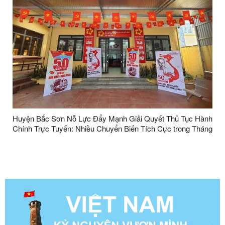
Huyện Bắc Sơn Nỗ Lực Đẩy Mạnh Giải Quyết Thủ Tục Hành
Chính Trực Tuyến: Nhiều Chuyển Biến Tích Cực trong Tháng
4/2025