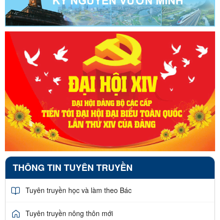
THÔNG TIN TUYÊN TRUYỀN
Tuyên truyền học và làm theo Bác
Tuyên truyền nông thôn mới