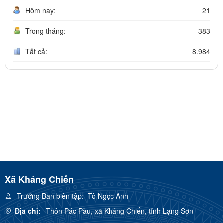
Hôm nay:
21
Trong tháng:
383
Tất cả:
8.984
Xã Kháng Chiến
Trưởng Ban biên tập:
Tô Ngọc Anh
Địa chỉ:
Thôn Pác Pàu, xã Kháng Chiến, tỉnh Lạng Sơn