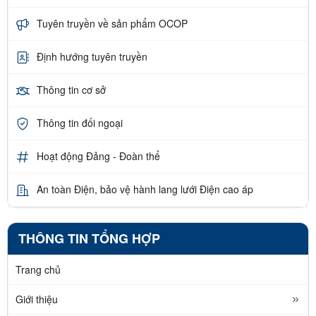
Tuyên truyền về sản phẩm OCOP
Định hướng tuyên truyền
Thông tin cơ sở
Thông tin đối ngoại
Hoạt động Đảng - Đoàn thể
An toàn Điện, bảo vệ hành lang lưới Điện cao áp
THÔNG TIN TỔNG HỢP
Trang chủ
Giới thiệu