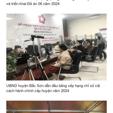
và triển khai Đề án 06 năm 2024
UBND huyện Bắc Sơn dẫn đầu bảng xếp hạng chỉ số cải
cách hành chính cấp huyện năm 2024