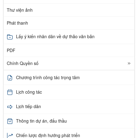
Thư viện ảnh
Phát thanh
Lấy ý kiến nhân dân về dự thảo văn bản
PDF
Chính Quyền số
Chương trình công tác trọng tâm
Lịch công tác
Lịch tiếp dân
Thông tin dự án, đấu thầu
Chiến lược định hướng phát triển