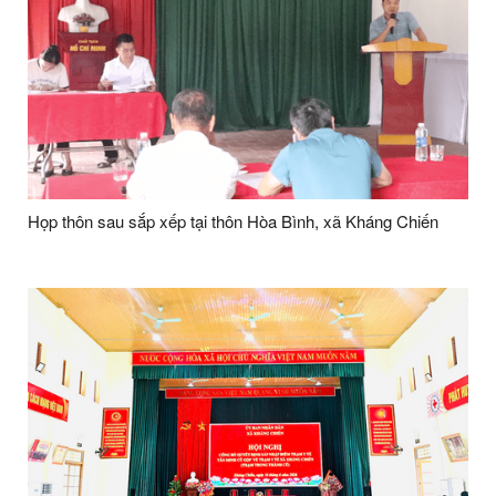
Họp thôn sau sắp xếp tại thôn Hòa Bình, xã Kháng Chiến