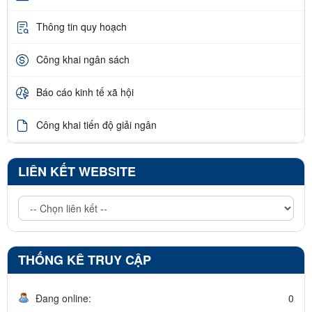
Thông tin quy hoạch
Công khai ngân sách
Báo cáo kinh tế xã hội
Công khai tiến độ giải ngân
LIÊN KẾT WEBSITE
THỐNG KÊ TRUY CẬP
Đang online:
0