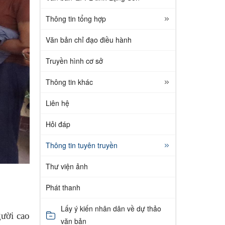
Thông tin tổng hợp
Văn bản chỉ đạo điều hành
Truyền hình cơ sở
Thông tin khác
Liên hệ
Hỏi đáp
Thông tin tuyên truyền
Thư viện ảnh
Phát thanh
Lấy ý kiến nhân dân về dự thảo
gười cao
văn bản