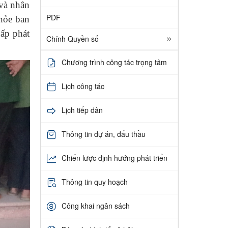
 và nhân
PDF
khỏe ban
ấp phát
Chính Quyền số
Chương trình công tác trọng tâm
Lịch công tác
Lịch tiếp dân
Thông tin dự án, đấu thầu
Chiến lược định hướng phát triển
Thông tin quy hoạch
Công khai ngân sách