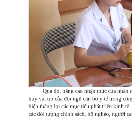
Qua đó, nâng cao nhận thức của nhân 
huy vai trò của đội ngũ cán bộ y tế trong côn
hiện thắng lợi các mục tiêu phát triển kinh tế
các đối tượng chính sách, hộ nghèo, người cao