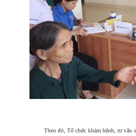
Theo đó, Tổ chức khám bệnh, tư vấn s