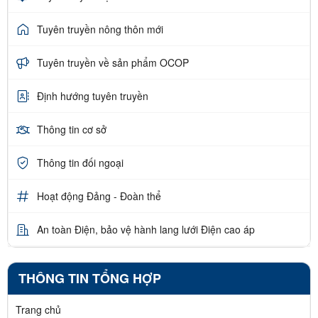
Tuyên truyền nông thôn mới
Tuyên truyền về sản phẩm OCOP
Định hướng tuyên truyền
Thông tin cơ sở
Thông tin đối ngoại
Hoạt động Đảng - Đoàn thể
An toàn Điện, bảo vệ hành lang lưới Điện cao áp
THÔNG TIN TỔNG HỢP
Trang chủ