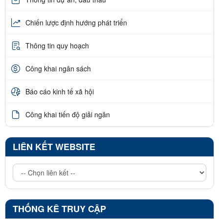
Chiến lược định hướng phát triển
Thông tin quy hoạch
Công khai ngân sách
Báo cáo kinh tế xã hội
Công khai tiến độ giải ngân
LIÊN KẾT WEBSITE
THỐNG KÊ TRUY CẬP