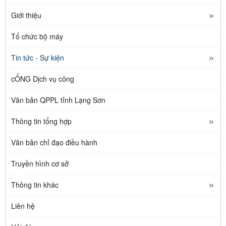
Giới thiệu
Tổ chức bộ máy
Tin tức - Sự kiện
cỔNG Dịch vụ công
Văn bản QPPL tỉnh Lạng Sơn
Thông tin tổng hợp
Văn bản chỉ đạo điều hành
Truyền hình cơ sở
Thông tin khác
Liên hệ