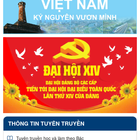
THÔNG TIN TUYÊN TRUYỀN
Tuyên truyền học và làm theo Bác