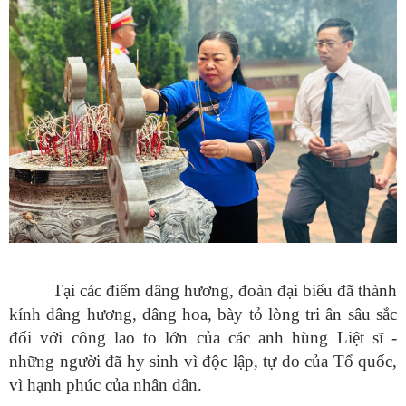
Tại các điểm dâng hương, đoàn đại biểu đã thành
kính dâng hương, dâng hoa, bày tỏ lòng tri ân sâu sắc
đối với công lao to lớn của các anh hùng Liệt sĩ -
những người đã hy sinh vì độc lập, tự do của Tổ quốc,
vì hạnh phúc của nhân dân.