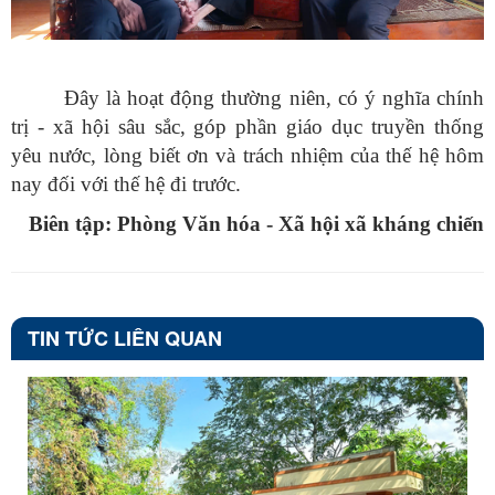
Đây là hoạt động thường niên, có ý nghĩa chính
trị - xã hội sâu sắc, góp phần giáo dục truyền thống
yêu nước, lòng biết ơn và trách nhiệm của thế hệ hôm
nay đối với thế hệ đi trước.
Biên tập: Phòng Văn hóa - Xã hội xã kháng chiến
TIN TỨC LIÊN QUAN