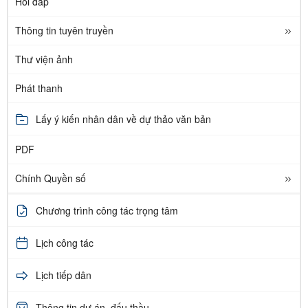
Hỏi đáp
Thông tin tuyên truyền
Thư viện ảnh
Phát thanh
Lấy ý kiến nhân dân về dự thảo văn bản
PDF
Chính Quyền số
Chương trình công tác trọng tâm
Lịch công tác
Lịch tiếp dân
Thông tin dự án, đấu thầu