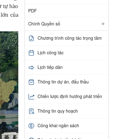
ự tự hào
PDF
 lớn của
Chính Quyền số
Chương trình công tác trọng tâm
Lịch công tác
Lịch tiếp dân
Thông tin dự án, đấu thầu
Chiến lược định hướng phát triển
Thông tin quy hoạch
Công khai ngân sách