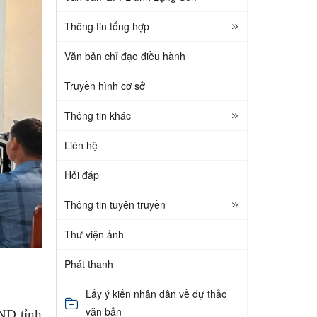
Thông tin tổng hợp
Văn bản chỉ đạo điều hành
Truyền hình cơ sở
Thông tin khác
Liên hệ
Hỏi đáp
Thông tin tuyên truyền
Thư viện ảnh
Phát thanh
Lấy ý kiến nhân dân về dự thảo
văn bản
ĐND tỉnh