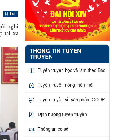
Lưu
ội nghị
p tại xã
THÔNG TIN TUYÊN
TRUYỀN
Tuyên truyền học và làm theo Bác
Tuyên truyền nông thôn mới
Tuyên truyền về sản phẩm OCOP
Định hướng tuyên truyền
Thông tin cơ sở