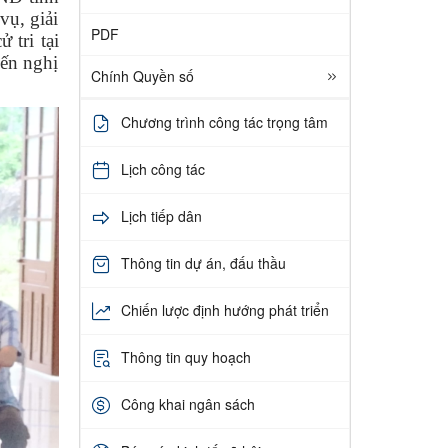
vụ, giải
PDF
 tri tại
iến nghị
Chính Quyền số
Chương trình công tác trọng tâm
Lịch công tác
Lịch tiếp dân
Thông tin dự án, đấu thầu
Chiến lược định hướng phát triển
Thông tin quy hoạch
Công khai ngân sách