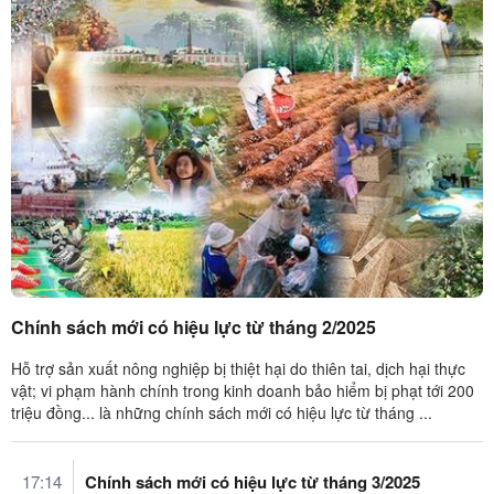
Chính sách mới có hiệu lực từ tháng 2/2025
Hỗ trợ sản xuất nông nghiệp bị thiệt hại do thiên tai, dịch hại thực
vật; vi phạm hành chính trong kinh doanh bảo hiểm bị phạt tới 200
triệu đồng... là những chính sách mới có hiệu lực từ tháng ...
17:14
Chính sách mới có hiệu lực từ tháng 3/2025