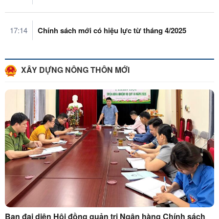
17:14
Chính sách mới có hiệu lực từ tháng 4/2025
XÂY DỰNG NÔNG THÔN MỚI
Ban đại diện Hội đồng quản trị Ngân hàng Chính sách