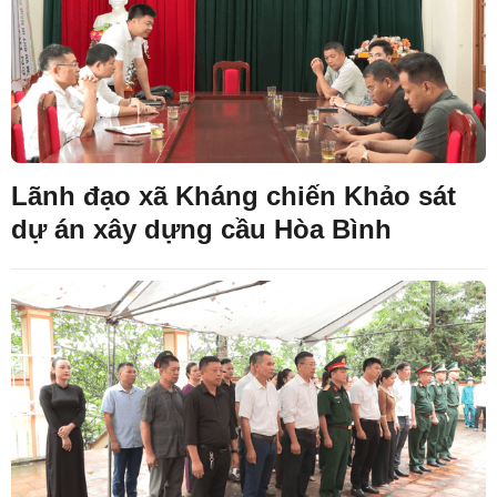
Lãnh đạo xã Kháng chiến Khảo sát
dự án xây dựng cầu Hòa Bình