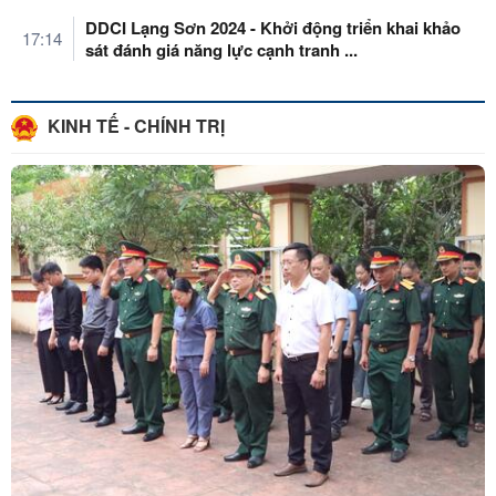
DDCI Lạng Sơn 2024 - Khởi động triển khai khảo
17:14
sát đánh giá năng lực cạnh tranh ...
KINH TẾ - CHÍNH TRỊ